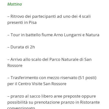
Mattina
– Ritrovo dei partecipanti ad uno dei 4 scali
presenti in Pisa
– Tour in battello fiume Arno Lungarni e Natura
– Durata di 2h
– Arrivo allo scalo del Parco Naturale di San
Rossore
– Trasferimento con mezzo riservato (51 posti)
per il Centro Visite San Rossore
– pranzo al sacco libero aree preposte oppure
possibilità su prenotazione pranzo in Ristorante
convenzionato