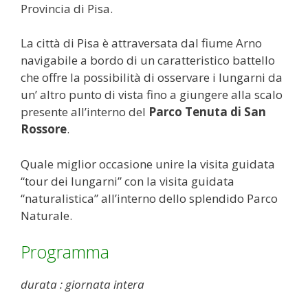
Provincia di Pisa.
La città di Pisa è attraversata dal fiume Arno
navigabile a bordo di un caratteristico battello
che offre la possibilità di osservare i lungarni da
un’ altro punto di vista fino a giungere alla scalo
presente all’interno del
Parco Tenuta di San
Rossore
.
Quale miglior occasione unire la visita guidata
“tour dei lungarni” con la visita guidata
“naturalistica” all’interno dello splendido Parco
Naturale.
Programma
durata : giornata intera