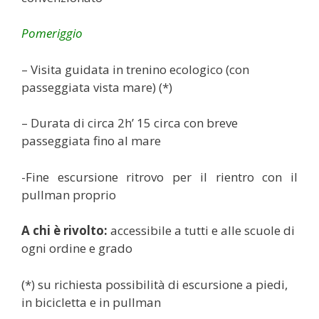
Pomeriggio
– Visita guidata in trenino ecologico (con
passeggiata vista mare) (*)
– Durata di circa 2h’ 15 circa con breve
passeggiata fino al mare
-Fine escursione ritrovo per il rientro con il
pullman proprio
A chi è rivolto:
accessibile a tutti e alle scuole di
ogni ordine e grado
(*) su richiesta possibilità di escursione a piedi,
in bicicletta e in pullman