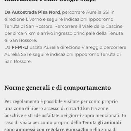
Da Autostrada Pisa Nord
, percorrere Aurelia SS1 in 
direzione Livorno e seguire indicazioni Ippodromo 
Tenuta di San Rossore. Percorrere il Viale delle Cascine 
per circa 4 km e arrivo ingresso principale della Tenuta 
di San Rossore.
Da 
FI-PI-LI 
uscita Aurelia direzione Viareggio percorrere 
Aurelia SS1 e seguire indicazioni Ippodromo Tenuta di 
San Rossore. 
Norme generali e di comportamento
Per regolamento è possibile visitare per conto proprio 
una zona di libero accesso di circa 10 km tra zone 
boschive e strade asfaltate nei giorni sopra menzionati. In 
caso di visita per conto proprio della Tenuta 
gli animali 
sono ammessi con regolare guinzaglio
 nella zona di 