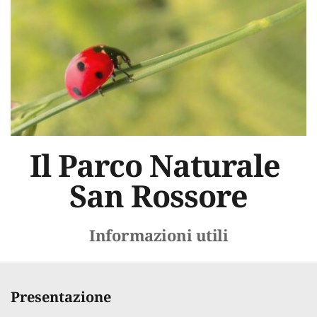
Il Parco Naturale 
San Rossore
Informazioni utili
Presentazione