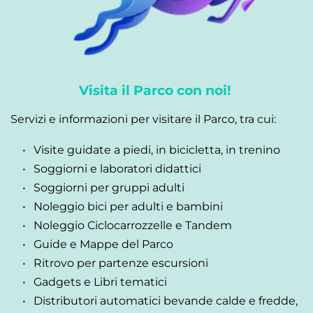
Visita il Parco con noi! 
Servizi e informazioni per visitare il Parco, tra cui:
Visite guidate a piedi, in bicicletta, in trenino
Soggiorni e laboratori didattici
Soggiorni per gruppi adulti
Noleggio bici per adulti e bambini
Noleggio Ciclocarrozzelle e Tandem
Guide e Mappe del Parco
Ritrovo per partenze escursioni
Gadgets e Libri tematici
Distributori automatici bevande calde e fredde, 