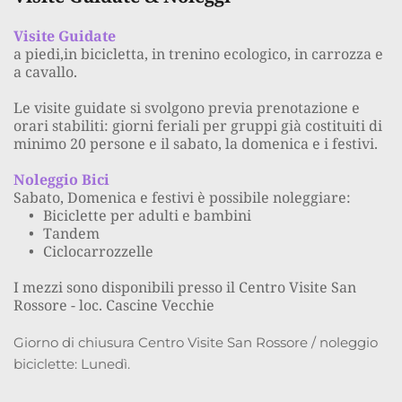
Visite Guidate
a piedi,in bicicletta, in trenino ecologico, in carrozza e 
a cavallo.
Le visite guidate si svolgono previa prenotazione e 
orari stabiliti: giorni feriali per gruppi già costituiti di 
minimo 20 persone e il sabato, la domenica e i festivi.
Noleggio Bici
Sabato, Domenica e festivi è possibile noleggiare:
Biciclette per adulti e bambini
Tandem
Ciclocarrozzelle
I mezzi sono disponibili presso il Centro Visite San 
Rossore - loc. Cascine Vecchie
Giorno di chiusura Centro Visite San Rossore / noleggio 
biciclette: Lunedì.